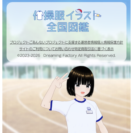
プロジェクトごあんない
プロジェクトに支援する
運営者情報
個人情報保護方針
サイトのご利用について
お問い合わせ
特定商取引法に基づく表示
©2023-2026 Dreaming Factory All Rights Reserved.