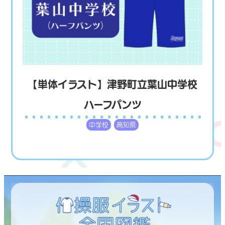
【単体イラスト】津野町立葉山中学校
ハーフパンツ
中学校
高知県