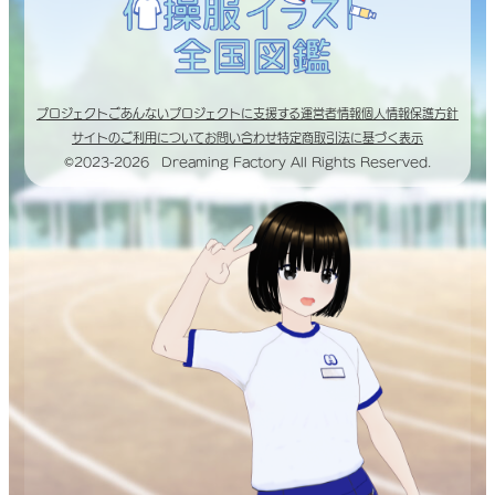
プロジェクトごあんない
プロジェクトに支援する
運営者情報
個人情報保護方針
サイトのご利用について
お問い合わせ
特定商取引法に基づく表示
©2023-2026 Dreaming Factory All Rights Reserved.