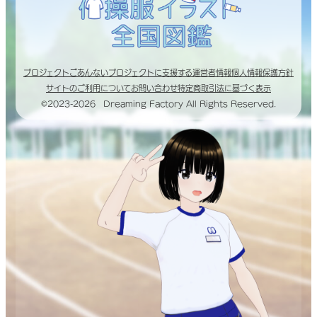
プロジェクトごあんない
プロジェクトに支援する
運営者情報
個人情報保護方針
サイトのご利用について
お問い合わせ
特定商取引法に基づく表示
©2023-2026 Dreaming Factory All Rights Reserved.