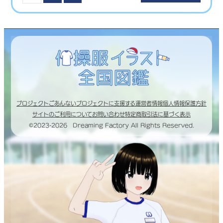
プロジェクトごあんない
プロジェクトに支援する
運営者情報
個人情報保護方針
サイトのご利用について
お問い合わせ
特定商取引法に基づく表示
©2023-2026 Dreaming Factory All Rights Reserved.