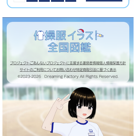
プロジェクトごあんない
プロジェクトに支援する
運営者情報
個人情報保護方針
サイトのご利用について
お問い合わせ
特定商取引法に基づく表示
©2023-2026 Dreaming Factory All Rights Reserved.