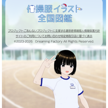
プロジェクトごあんない
プロジェクトに支援する
運営者情報
個人情報保護方針
サイトのご利用について
お問い合わせ
特定商取引法に基づく表示
©2023-2026 Dreaming Factory All Rights Reserved.