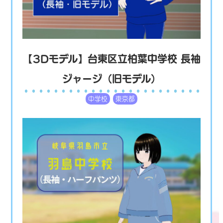
【3Dモデル】台東区立柏葉中学校 長袖
ジャージ（旧モデル）
中学校
東京都