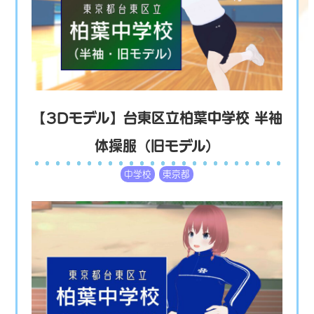
【3Dモデル】台東区立柏葉中学校 半袖
体操服（旧モデル）
中学校
東京都