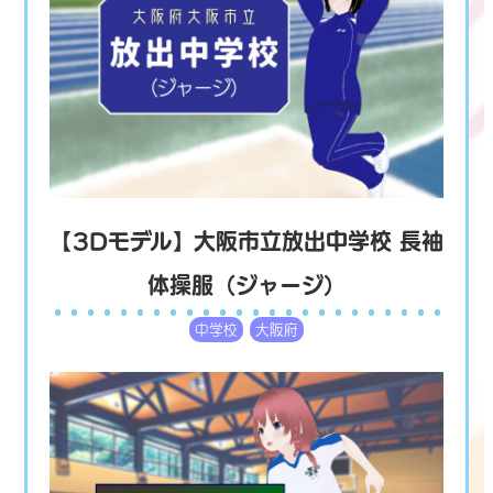
【3Dモデル】大阪市立放出中学校 長袖
体操服（ジャージ）
中学校
大阪府