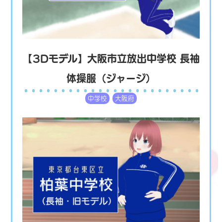
【3Dモデル】大阪市立放出中学校 長袖
体操服（ジャージ）
中学校
大阪府