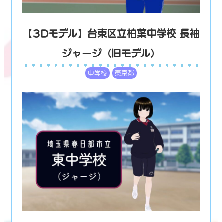
【3Dモデル】台東区立柏葉中学校 長袖
ジャージ（旧モデル）
中学校
東京都