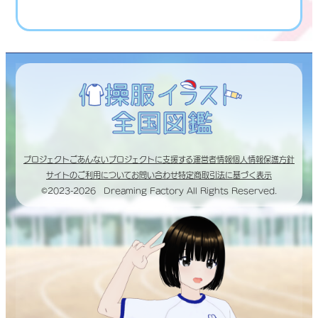
プロジェクトごあんない
プロジェクトに支援する
運営者情報
個人情報保護方針
サイトのご利用について
お問い合わせ
特定商取引法に基づく表示
©2023-2026 Dreaming Factory All Rights Reserved.