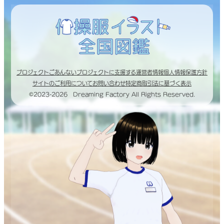
プロジェクトごあんない
プロジェクトに支援する
運営者情報
個人情報保護方針
サイトのご利用について
お問い合わせ
特定商取引法に基づく表示
©2023-2026 Dreaming Factory All Rights Reserved.