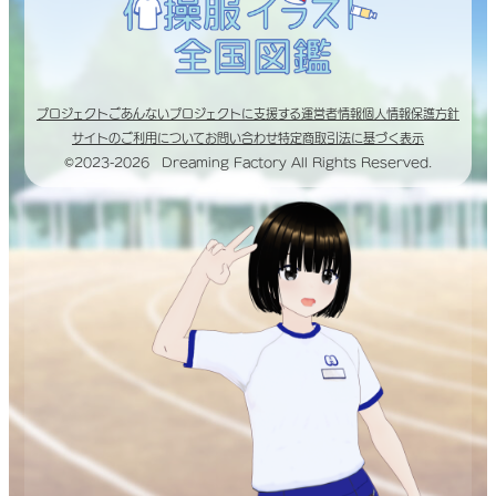
プロジェクトごあんない
プロジェクトに支援する
運営者情報
個人情報保護方針
サイトのご利用について
お問い合わせ
特定商取引法に基づく表示
©2023-2026 Dreaming Factory All Rights Reserved.