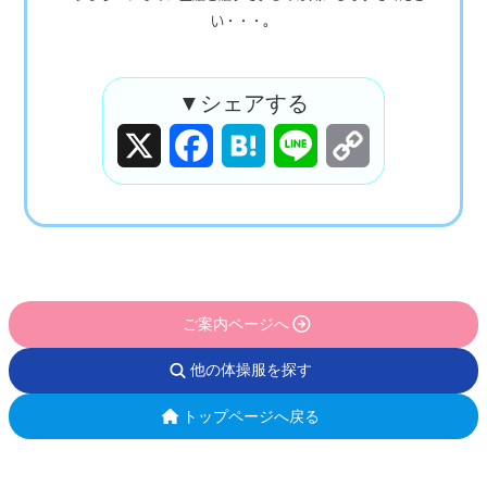
い・・・。
▼シェアする
X
Facebook
Hatena
Line
Copy
Link
ご案内ページへ
他の体操服を探す
トップページへ戻る