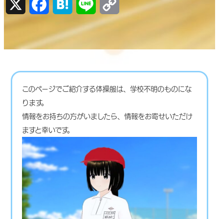
X
Facebook
Hatena
Line
Copy
Link
このページでご紹介する体操服は、学校不明のものにな
ります。
情報をお持ちの方がいましたら、情報をお寄せいただけ
ますと幸いです。