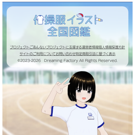
プロジェクトごあんない
プロジェクトに支援する
運営者情報
個人情報保護方針
サイトのご利用について
お問い合わせ
特定商取引法に基づく表示
©2023-2026 Dreaming Factory All Rights Reserved.