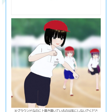
※グラウンドなのに上履き履いているのは気にしないでくださ