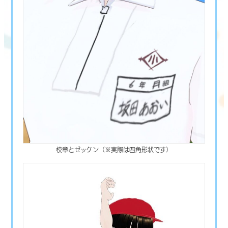
校章とゼッケン（※実際は四角形状です）