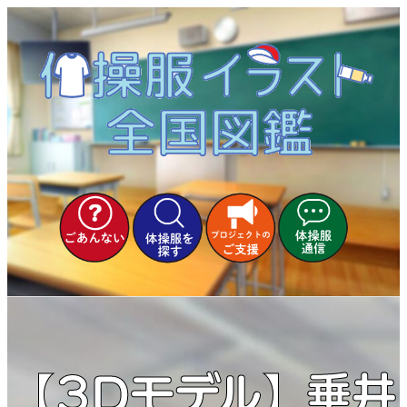
内
容
を
ス
キ
ッ
プ
【3Dモデル】垂井