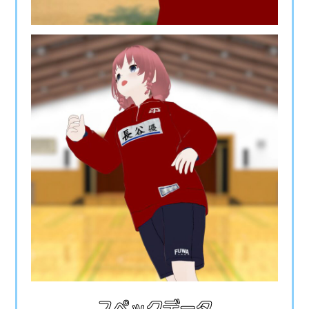
スペックデータ