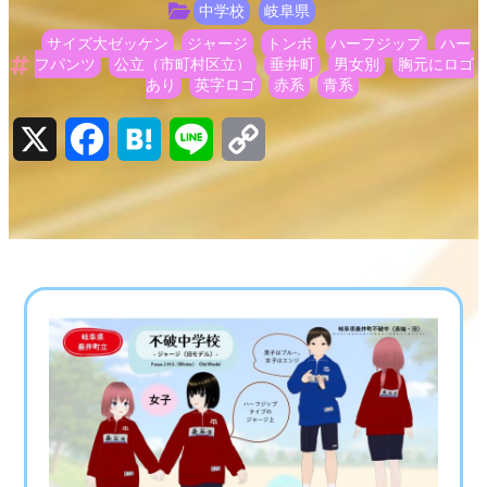
中学校
岐阜県
サイズ大ゼッケン
ジャージ
トンボ
ハーフジップ
ハー
フパンツ
公立（市町村区立）
垂井町
男女別
胸元にロゴ
あり
英字ロゴ
赤系
青系
X
Facebook
Hatena
Line
Copy
Link