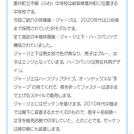
垂井町立不破（ふわ）中学校は岐阜県垂井町に位置する
中学校です。
今回ご紹介の体操服・ジャージは、2020年代はじめ頃
まで採用されていた旧モデルです。
全て指定の半袖体操服・ジャージ上下・ハーフパンツで
構成されていました。
ジャージ上下は男女別で色が異なり、男子はブルー、女
子はエンジとなっています。ハーフパンツは男女共用デザ
イン。
ジャージ上はハーフジップタイプ。オーソドックスな”芋
ジャージ”の見てくれで、襟を折ってファスナーは途中ま
で上げるスタイルで着用します。
ジャージ上にはゼッケンを着けます。2010年代中盤ま
では胸下に装着する大サイズのもので、苗字＋名前頭一
文字を販売店側で印字していた、とのことです。ゼッケン
は背中側にも装着します。