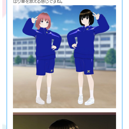
はり華を添える感じですね。