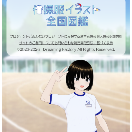
プロジェクトごあんない
プロジェクトに支援する
運営者情報
個人情報保護方針
サイトのご利用について
お問い合わせ
特定商取引法に基づく表示
©2023-2026 Dreaming Factory All Rights Reserved.