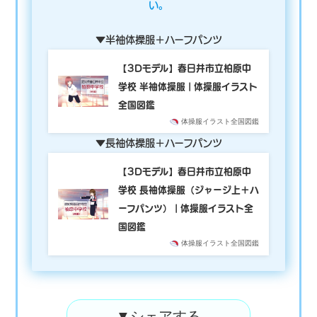
い。
▼半袖体操服＋ハーフパンツ
【3Dモデル】春日井市立柏原中
学校 半袖体操服 | 体操服イラスト
全国図鑑
体操服イラスト全国図鑑
▼
長袖体操服＋ハーフパンツ
【3Dモデル】春日井市立柏原中
学校 長袖体操服（ジャージ上＋ハ
ーフパンツ） | 体操服イラスト全
国図鑑
体操服イラスト全国図鑑
▼シェアする