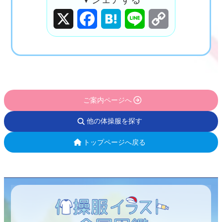
X
Facebook
Hatena
Line
Copy
Link
ご案内ページへ
他の体操服を探す
トップページへ戻る