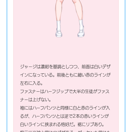
ジャージは濃紺を基調としつつ、前面は白いデザ
インになっている。前後ともに細い赤のラインが
左右に入る。
ファスナーはハーフジップで大半の生徒がファス
ナーは上げない。
袖にはハーフパンツと同様に白と赤のラインが入
るが、ハーフパンツとは逆で2本の赤いラインが
白いラインに挟まれる格好だ。裾にリブあり。